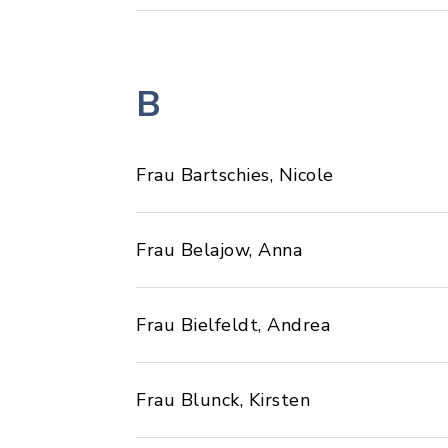
B
Frau Bartschies, Nicole
Frau Belajow, Anna
Frau Bielfeldt, Andrea
Frau Blunck, Kirsten