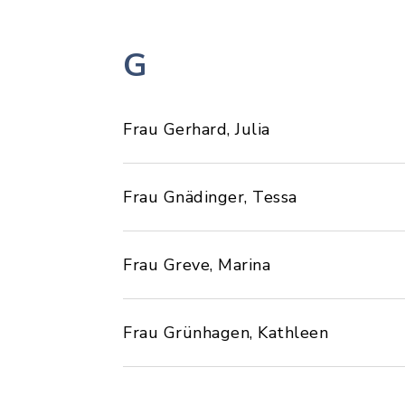
G
Frau Gerhard, Julia
Frau Gnädinger, Tessa
Frau Greve, Marina
Frau Grünhagen, Kathleen