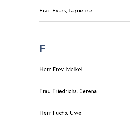
Frau Evers, Jaqueline
F
Herr Frey, Meikel
Frau Friedrichs, Serena
Herr Fuchs, Uwe