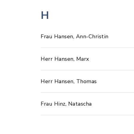
H
Frau Hansen, Ann-Christin
Herr Hansen, Marx
Herr Hansen, Thomas
Frau Hinz, Natascha