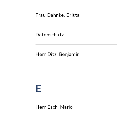
Frau Dahnke, Britta
Datenschutz
Herr Ditz, Benjamin
E
Herr Esch, Mario