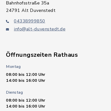
Bahnhofsstraße 35a
24791 Alt Duvenstedt
04338999850
info@alt-duvenstedt.de
Öffnungszeiten Rathaus
Montag
08:00 bis 12:00 Uhr
14:00 bis 16:00 Uhr
Dienstag
08:00 bis 12:00 Uhr
14:00 bis 16:00 Uhr