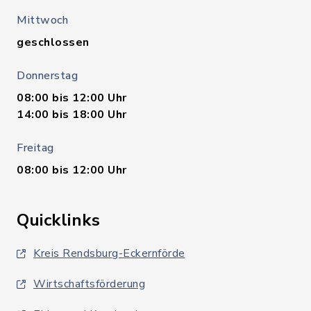
Mittwoch
geschlossen
Donnerstag
08:00 bis 12:00 Uhr
14:00 bis 18:00 Uhr
Freitag
08:00 bis 12:00 Uhr
Quicklinks
Kreis Rendsburg-Eckernförde
Wirtschaftsförderung