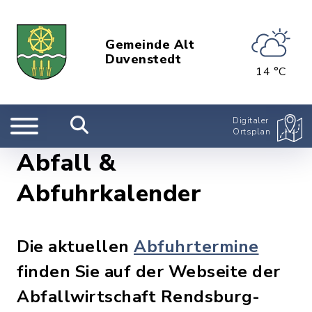
Gemeinde Alt
Duvenstedt
14 °C
Digitaler
Ortsplan
Abfall &
Abfuhrkalender
Die aktuellen
Abfuhrtermine
finden Sie auf der Webseite der
Abfallwirtschaft Rendsburg-