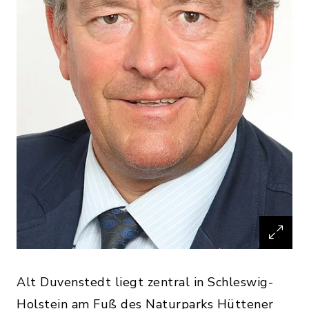
Alt Duvenstedt liegt zentral in Schleswig-
Holstein am Fuß des Naturparks Hüttener