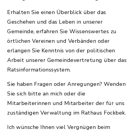
Erhalten Sie einen Überblick über das
Geschehen und das Leben in unserer
Gemeinde, erfahren Sie Wissenswertes zu
örtlichen Vereinen und Verbänden oder
erlangen Sie Kenntnis von der politischen
Arbeit unserer Gemeindevertretung über das
Ratsinformationssystem.
Sie haben Fragen oder Anregungen? Wenden
Sie sich bitte an mich oder die
Mitarbeiterinnen und Mitarbeiter der für uns
zuständigen Verwaltung im Rathaus Fockbek.
Ich wünsche Ihnen viel Vergnügen beim