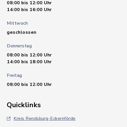
08:00 bis 12:00 Uhr
14:00 bis 16:00 Uhr
Mittwoch
geschlossen
Donnerstag
08:00 bis 12:00 Uhr
14:00 bis 18:00 Uhr
Freitag
08:00 bis 12:00 Uhr
Quicklinks
Kreis Rendsburg-Eckernförde