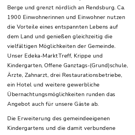
Berge und grenzt nördlich an Rendsburg. Ca.
1900 Einwohnerinnen und Einwohner nutzen
die Vorteile eines entspannten Lebens auf
dem Land und genießen gleichzeitig die
vielfältigen Möglichkeiten der Gemeinde.
Unser Edeka-MarktTreff, Krippe und
Kindergarten, Offene Ganztags-(Grund)schule,
Ärzte, Zahnarzt, drei Restaurationsbetriebe,
ein Hotel und weitere gewerbliche
Übernachtungsmöglichkeiten runden das
Angebot auch für unsere Gäste ab.
Die Erweiterung des gemeindeeigenen
Kindergartens und die damit verbundene