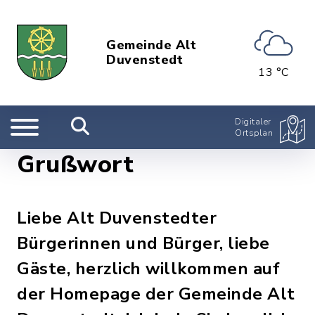
Gemeinde Alt
Duvenstedt
13 °C
Digitaler
Ortsplan
Grußwort
Liebe Alt Duvenstedter
Bürgerinnen und Bürger, liebe
Gäste, herzlich willkommen auf
der Homepage der Gemeinde Alt