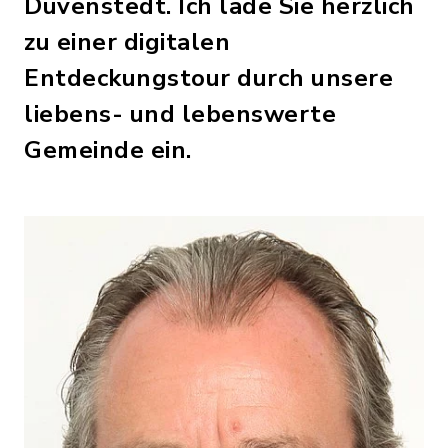
Duvenstedt. Ich lade Sie herzlich
zu einer digitalen
Entdeckungstour durch unsere
liebens- und lebenswerte
Gemeinde ein.