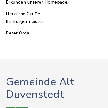
Erkunden unserer Homepage.
Herzliche Grüße
Ihr Bürgermeister
Peter Orda
Gemeinde Alt
Duvenstedt