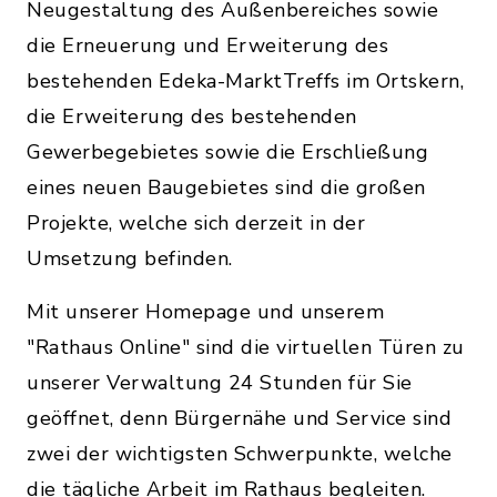
Neugestaltung des Außenbereiches sowie
die Erneuerung und Erweiterung des
bestehenden Edeka-MarktTreffs im Ortskern,
die Erweiterung des bestehenden
Gewerbegebietes sowie die Erschließung
eines neuen Baugebietes sind die großen
Projekte, welche sich derzeit in der
Umsetzung befinden.
Mit unserer Homepage und unserem
"Rathaus Online" sind die virtuellen Türen zu
unserer Verwaltung 24 Stunden für Sie
geöffnet, denn Bürgernähe und Service sind
zwei der wichtigsten Schwerpunkte, welche
die tägliche Arbeit im Rathaus begleiten.