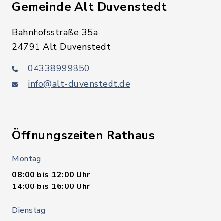
Gemeinde Alt Duvenstedt
Bahnhofsstraße 35a
24791 Alt Duvenstedt
04338999850
info@alt-duvenstedt.de
Öffnungszeiten Rathaus
Montag
08:00 bis 12:00 Uhr
14:00 bis 16:00 Uhr
Dienstag