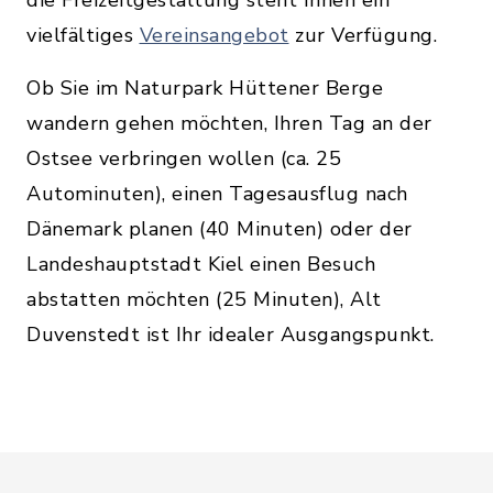
die Freizeitgestaltung steht Ihnen ein
vielfältiges
Vereinsangebot
zur Verfügung.
Ob Sie im Naturpark Hüttener Berge
wandern gehen möchten, Ihren Tag an der
Ostsee verbringen wollen (ca. 25
Autominuten), einen Tagesausflug nach
Dänemark planen (40 Minuten) oder der
Landeshauptstadt Kiel einen Besuch
abstatten möchten (25 Minuten), Alt
Duvenstedt ist Ihr idealer Ausgangspunkt.