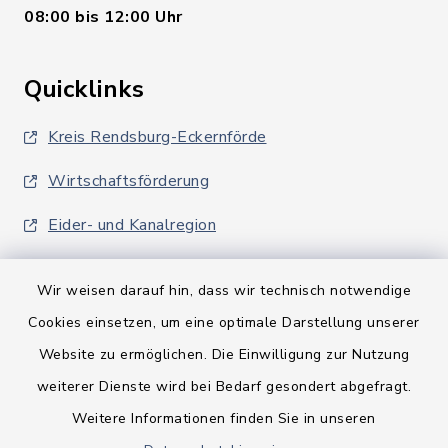
08:00 bis 12:00 Uhr
Quicklinks
Kreis Rendsburg-Eckernförde
Wirtschaftsförderung
Eider- und Kanalregion
Wir weisen darauf hin, dass wir technisch notwendige
Cookies einsetzen, um eine optimale Darstellung unserer
Website zu ermöglichen. Die Einwilligung zur Nutzung
Kontakt
weiterer Dienste wird bei Bedarf gesondert abgefragt.
Weitere Informationen finden Sie in unseren
Barrierefreiheit