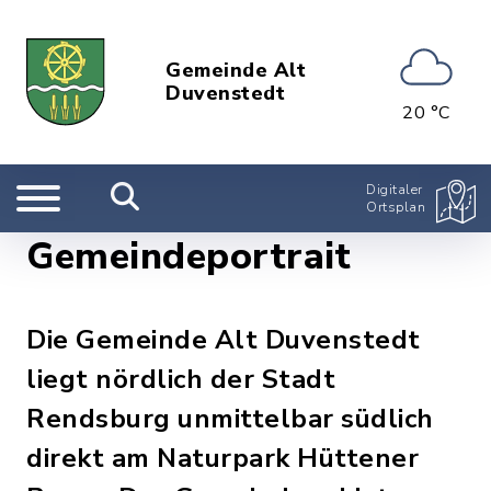
Gemeinde Alt
Duvenstedt
20 °C
Digitaler
Ortsplan
Gemeindeportrait
Die Gemeinde Alt Duvenstedt
liegt nördlich der Stadt
Rendsburg unmittelbar südlich
direkt am Naturpark Hüttener