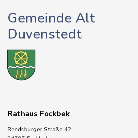
Gemeinde Alt
Duvenstedt
Rathaus Fockbek
Rendsburger Straße 42