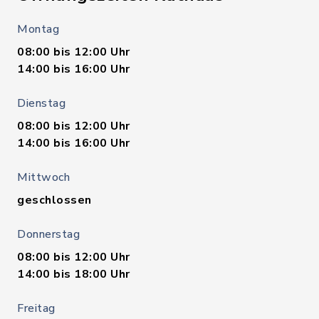
Montag
08:00 bis 12:00 Uhr
14:00 bis 16:00 Uhr
Dienstag
08:00 bis 12:00 Uhr
14:00 bis 16:00 Uhr
Mittwoch
geschlossen
Donnerstag
08:00 bis 12:00 Uhr
14:00 bis 18:00 Uhr
Freitag