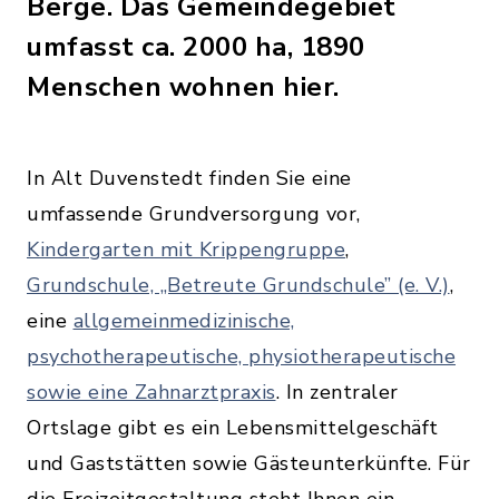
Berge. Das Gemeindegebiet
umfasst ca. 2000 ha, 1890
Menschen wohnen hier.
In Alt Duvenstedt finden Sie eine
umfassende Grundversorgung vor,
Kindergarten mit Krippengruppe
,
Grundschule, „Betreute Grundschule” (e. V.)
,
eine
allgemeinmedizinische,
psychotherapeutische, physiotherapeutische
sowie eine Zahnarztpraxis
. In zentraler
Ortslage gibt es ein Lebensmittelgeschäft
und Gaststätten sowie Gästeunterkünfte. Für